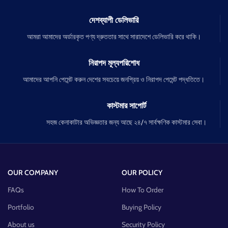
দেশব্যাপী ডেলিভারি
আমরা আমাদের অর্ডারকৃত পণ্য দ্রুততার সাথে সারাদেশে ডেলিভারি করে থাকি।
নিরাপদ মূল্যপরিশোধ
আমাদের আপনি পেমেন্ট করুন দেশের সবচেয়ে জনপ্রিয় ও নিরাপদ পেমেন্ট পদ্ধতিতে।
কাস্টমার সাপোর্ট
সহজ কেনাকাটার অভিজ্ঞতার জন্য আছে ২৪/৭ সার্বক্ষণিক কাস্টমার সেবা।
OUR COMPANY
OUR POLICY
FAQs
How To Order
Portfolio
Buying Policy
About us
Security Policy