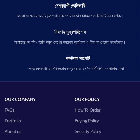
দেশব্যাপী ডেলিভারি
আমরা আমাদের অর্ডারকৃত পণ্য দ্রুততার সাথে সারাদেশে ডেলিভারি করে থাকি।
নিরাপদ মূল্যপরিশোধ
আমাদের আপনি পেমেন্ট করুন দেশের সবচেয়ে জনপ্রিয় ও নিরাপদ পেমেন্ট পদ্ধতিতে।
কাস্টমার সাপোর্ট
সহজ কেনাকাটার অভিজ্ঞতার জন্য আছে ২৪/৭ সার্বক্ষণিক কাস্টমার সেবা।
OUR COMPANY
OUR POLICY
FAQs
How To Order
Portfolio
Buying Policy
About us
Security Policy