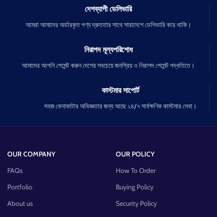
দেশব্যাপী ডেলিভারি
আমরা আমাদের অর্ডারকৃত পণ্য দ্রুততার সাথে সারাদেশে ডেলিভারি করে থাকি।
নিরাপদ মূল্যপরিশোধ
আমাদের আপনি পেমেন্ট করুন দেশের সবচেয়ে জনপ্রিয় ও নিরাপদ পেমেন্ট পদ্ধতিতে।
কাস্টমার সাপোর্ট
সহজ কেনাকাটার অভিজ্ঞতার জন্য আছে ২৪/৭ সার্বক্ষণিক কাস্টমার সেবা।
OUR COMPANY
OUR POLICY
FAQs
How To Order
Portfolio
Buying Policy
About us
Security Policy