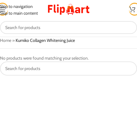
Skip to navigation
Skip to main content
Home
»
Kumiko Collagen Whitening Juice
No products were found matching your selection.