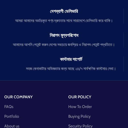
দেশব্যাপী ডেলিভারি
আমরা আমাদের অর্ডারকৃত পণ্য দ্রুততার সাথে সারাদেশে ডেলিভারি করে থাকি।
নিরাপদ মূল্যপরিশোধ
আমাদের আপনি পেমেন্ট করুন দেশের সবচেয়ে জনপ্রিয় ও নিরাপদ পেমেন্ট পদ্ধতিতে।
কাস্টমার সাপোর্ট
সহজ কেনাকাটার অভিজ্ঞতার জন্য আছে ২৪/৭ সার্বক্ষণিক কাস্টমার সেবা।
OUR COMPANY
OUR POLICY
FAQs
How To Order
Portfolio
Buying Policy
About us
Security Policy