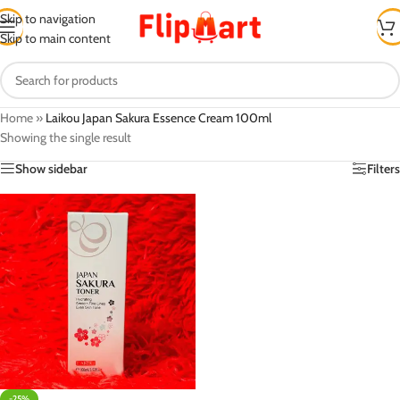
Skip to navigation
Skip to main content
Home
»
Laikou Japan Sakura Essence Cream 100ml
Showing the single result
Show sidebar
Filters
-25%