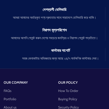
দেশব্যাপী ডেলিভারি
আমরা আমাদের অর্ডারকৃত পণ্য দ্রুততার সাথে সারাদেশে ডেলিভারি করে থাকি।
নিরাপদ মূল্যপরিশোধ
আমাদের আপনি পেমেন্ট করুন দেশের সবচেয়ে জনপ্রিয় ও নিরাপদ পেমেন্ট পদ্ধতিতে।
কাস্টমার সাপোর্ট
সহজ কেনাকাটার অভিজ্ঞতার জন্য আছে ২৪/৭ সার্বক্ষণিক কাস্টমার সেবা।
OUR COMPANY
OUR POLICY
FAQs
How To Order
Portfolio
Buying Policy
About us
Security Policy