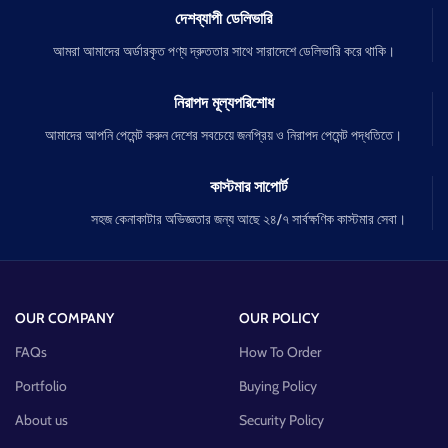
দেশব্যাপী ডেলিভারি
আমরা আমাদের অর্ডারকৃত পণ্য দ্রুততার সাথে সারাদেশে ডেলিভারি করে থাকি।
নিরাপদ মূল্যপরিশোধ
আমাদের আপনি পেমেন্ট করুন দেশের সবচেয়ে জনপ্রিয় ও নিরাপদ পেমেন্ট পদ্ধতিতে।
কাস্টমার সাপোর্ট
সহজ কেনাকাটার অভিজ্ঞতার জন্য আছে ২৪/৭ সার্বক্ষণিক কাস্টমার সেবা।
OUR COMPANY
OUR POLICY
FAQs
How To Order
Portfolio
Buying Policy
About us
Security Policy