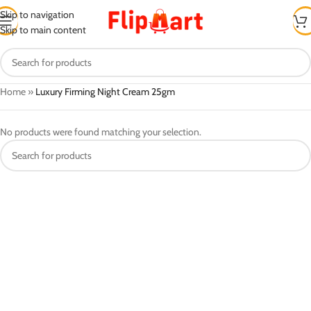
Skip to navigation
Skip to main content
Home
»
Luxury Firming Night Cream 25gm
No products were found matching your selection.