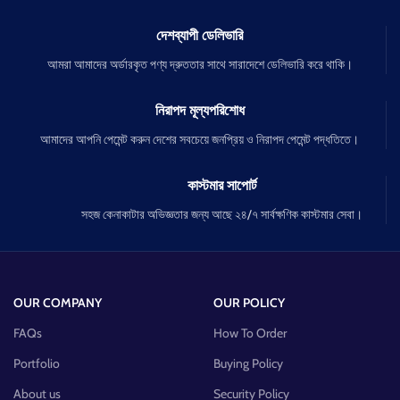
দেশব্যাপী ডেলিভারি
আমরা আমাদের অর্ডারকৃত পণ্য দ্রুততার সাথে সারাদেশে ডেলিভারি করে থাকি।
নিরাপদ মূল্যপরিশোধ
আমাদের আপনি পেমেন্ট করুন দেশের সবচেয়ে জনপ্রিয় ও নিরাপদ পেমেন্ট পদ্ধতিতে।
কাস্টমার সাপোর্ট
সহজ কেনাকাটার অভিজ্ঞতার জন্য আছে ২৪/৭ সার্বক্ষণিক কাস্টমার সেবা।
OUR COMPANY
OUR POLICY
FAQs
How To Order
Portfolio
Buying Policy
About us
Security Policy