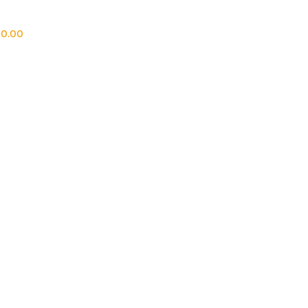
150.00