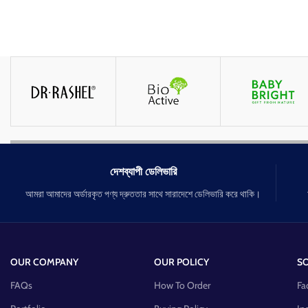
দেশব্যাপী ডেলিভারি
আমরা আমাদের অর্ডারকৃত পণ্য দ্রুততার সাথে সারাদেশে ডেলিভারি করে থাকি।
OUR COMPANY
OUR POLICY
SO
FAQs
How To Order
Fa