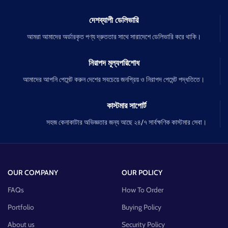
দেশব্যাপী ডেলিভারি
আমরা আমাদের অর্ডারকৃত পণ্য দ্রুততার সাথে সারাদেশে ডেলিভারি করে থাকি।
নিরাপদ মূল্যপরিশোধ
আমাদের আপনি পেমেন্ট করুন দেশের সবচেয়ে জনপ্রিয় ও নিরাপদ পেমেন্ট পদ্ধতিতে।
কাস্টমার সাপোর্ট
সহজ কেনাকাটার অভিজ্ঞতার জন্য আছে ২৪/৭ সার্বক্ষণিক কাস্টমার সেবা।
OUR COMPANY
OUR POLICY
FAQs
How To Order
Portfolio
Buying Policy
About us
Security Policy