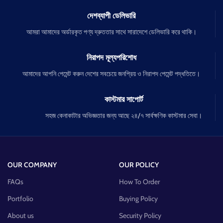
দেশব্যাপী ডেলিভারি
আমরা আমাদের অর্ডারকৃত পণ্য দ্রুততার সাথে সারাদেশে ডেলিভারি করে থাকি।
নিরাপদ মূল্যপরিশোধ
আমাদের আপনি পেমেন্ট করুন দেশের সবচেয়ে জনপ্রিয় ও নিরাপদ পেমেন্ট পদ্ধতিতে।
কাস্টমার সাপোর্ট
সহজ কেনাকাটার অভিজ্ঞতার জন্য আছে ২৪/৭ সার্বক্ষণিক কাস্টমার সেবা।
OUR COMPANY
OUR POLICY
FAQs
How To Order
Portfolio
Buying Policy
About us
Security Policy