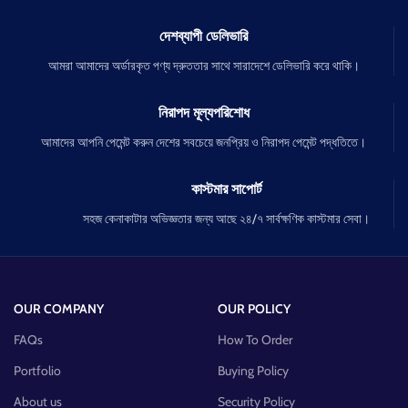
দেশব্যাপী ডেলিভারি
আমরা আমাদের অর্ডারকৃত পণ্য দ্রুততার সাথে সারাদেশে ডেলিভারি করে থাকি।
নিরাপদ মূল্যপরিশোধ
আমাদের আপনি পেমেন্ট করুন দেশের সবচেয়ে জনপ্রিয় ও নিরাপদ পেমেন্ট পদ্ধতিতে।
কাস্টমার সাপোর্ট
সহজ কেনাকাটার অভিজ্ঞতার জন্য আছে ২৪/৭ সার্বক্ষণিক কাস্টমার সেবা।
OUR COMPANY
OUR POLICY
FAQs
How To Order
Portfolio
Buying Policy
About us
Security Policy