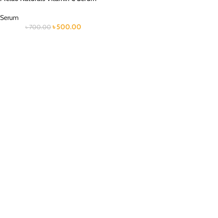
Serum
৳
500.00
৳
700.00