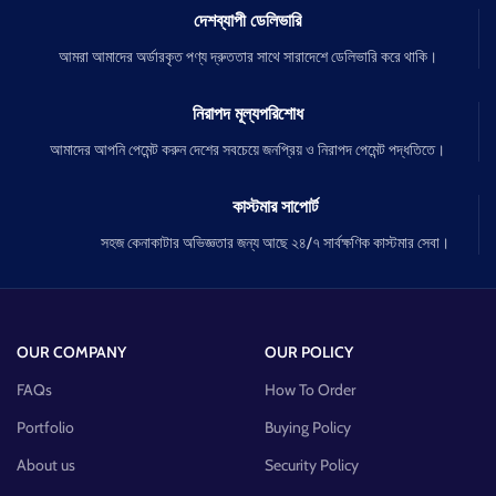
দেশব্যাপী ডেলিভারি
আমরা আমাদের অর্ডারকৃত পণ্য দ্রুততার সাথে সারাদেশে ডেলিভারি করে থাকি।
নিরাপদ মূল্যপরিশোধ
আমাদের আপনি পেমেন্ট করুন দেশের সবচেয়ে জনপ্রিয় ও নিরাপদ পেমেন্ট পদ্ধতিতে।
কাস্টমার সাপোর্ট
সহজ কেনাকাটার অভিজ্ঞতার জন্য আছে ২৪/৭ সার্বক্ষণিক কাস্টমার সেবা।
OUR COMPANY
OUR POLICY
FAQs
How To Order
Portfolio
Buying Policy
About us
Security Policy