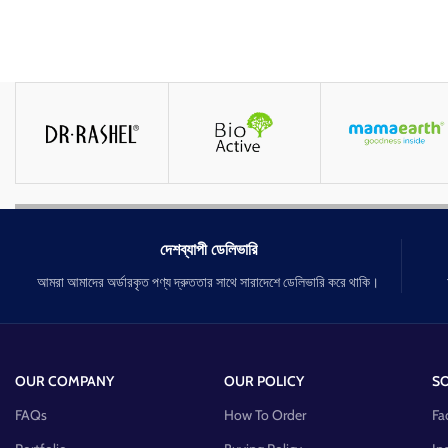
দেশব্যাপী ডেলিভারি
আমরা আমাদের অর্ডারকৃত পণ্য দ্রুততার সাথে সারাদেশে ডেলিভারি করে থাকি।
OUR COMPANY
OUR POLICY
SO
FAQs
How To Order
Fa