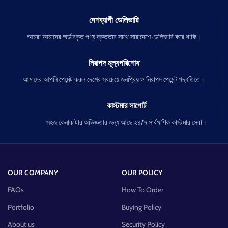
দেশব্যাপী ডেলিভারি
আমরা আমাদের অর্ডারকৃত পণ্য দ্রুততার সাথে সারাদেশে ডেলিভারি করে থাকি।
নিরাপদ মূল্যপরিশোধ
আমাদের আপনি পেমেন্ট করুন দেশের সবচেয়ে জনপ্রিয় ও নিরাপদ পেমেন্ট পদ্ধতিতে।
কাস্টমার সাপোর্ট
সহজ কেনাকাটার অভিজ্ঞতার জন্য আছে ২৪/৭ সার্বক্ষণিক কাস্টমার সেবা।
OUR COMPANY
OUR POLICY
FAQs
How To Order
Portfolio
Buying Policy
About us
Security Policy