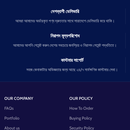
দেশব্যাপী ডেলিভারি
আমরা আমাদের অর্ডারকৃত পণ্য দ্রুততার সাথে সারাদেশে ডেলিভারি করে থাকি।
নিরাপদ মূল্যপরিশোধ
আমাদের আপনি পেমেন্ট করুন দেশের সবচেয়ে জনপ্রিয় ও নিরাপদ পেমেন্ট পদ্ধতিতে।
কাস্টমার সাপোর্ট
সহজ কেনাকাটার অভিজ্ঞতার জন্য আছে ২৪/৭ সার্বক্ষণিক কাস্টমার সেবা।
OUR COMPANY
OUR POLICY
FAQs
How To Order
Portfolio
Buying Policy
About us
Security Policy