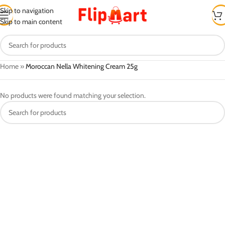
Skip to navigation
Skip to main content
Home
»
Moroccan Nella Whitening Cream 25g
No products were found matching your selection.