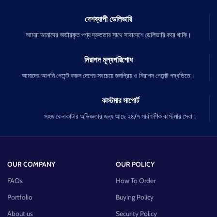
দেশব্যাপী ডেলিভারি
আমরা আমাদের অর্ডারকৃত পণ্য দ্রুততার সাথে সারাদেশে ডেলিভারি করে থাকি।
নিরাপদ মূল্যপরিশোধ
আমাদের আপনি পেমেন্ট করুন দেশের সবচেয়ে জনপ্রিয় ও নিরাপদ পেমেন্ট পদ্ধতিতে।
কাস্টমার সাপোর্ট
সহজ কেনাকাটার অভিজ্ঞতার জন্য আছে ২৪/৭ সার্বক্ষণিক কাস্টমার সেবা।
OUR COMPANY
OUR POLICY
FAQs
How To Order
Portfolio
Buying Policy
About us
Security Policy