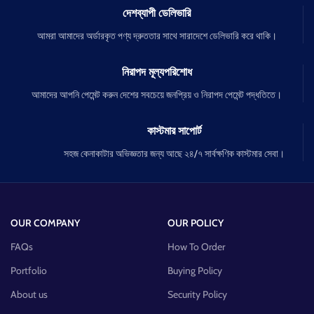
দেশব্যাপী ডেলিভারি
আমরা আমাদের অর্ডারকৃত পণ্য দ্রুততার সাথে সারাদেশে ডেলিভারি করে থাকি।
নিরাপদ মূল্যপরিশোধ
আমাদের আপনি পেমেন্ট করুন দেশের সবচেয়ে জনপ্রিয় ও নিরাপদ পেমেন্ট পদ্ধতিতে।
কাস্টমার সাপোর্ট
সহজ কেনাকাটার অভিজ্ঞতার জন্য আছে ২৪/৭ সার্বক্ষণিক কাস্টমার সেবা।
OUR COMPANY
OUR POLICY
FAQs
How To Order
Portfolio
Buying Policy
About us
Security Policy