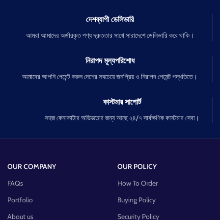
দেশব্যাপী ডেলিভারি
আমরা আমাদের অর্ডারকৃত পণ্য দ্রুততার সাথে সারাদেশে ডেলিভারি করে থাকি।
নিরাপদ মূল্যপরিশোধ
আমাদের আপনি পেমেন্ট করুন দেশের সবচেয়ে জনপ্রিয় ও নিরাপদ পেমেন্ট পদ্ধতিতে।
কাস্টমার সাপোর্ট
সহজ কেনাকাটার অভিজ্ঞতার জন্য আছে ২৪/৭ সার্বক্ষণিক কাস্টমার সেবা।
OUR COMPANY
OUR POLICY
FAQs
How To Order
Portfolio
Buying Policy
About us
Security Policy