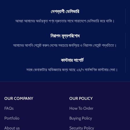
দেশব্যাপী ডেলিভারি
আমরা আমাদের অর্ডারকৃত পণ্য দ্রুততার সাথে সারাদেশে ডেলিভারি করে থাকি।
নিরাপদ মূল্যপরিশোধ
আমাদের আপনি পেমেন্ট করুন দেশের সবচেয়ে জনপ্রিয় ও নিরাপদ পেমেন্ট পদ্ধতিতে।
কাস্টমার সাপোর্ট
সহজ কেনাকাটার অভিজ্ঞতার জন্য আছে ২৪/৭ সার্বক্ষণিক কাস্টমার সেবা।
OUR COMPANY
OUR POLICY
FAQs
How To Order
Portfolio
Buying Policy
About us
Security Policy