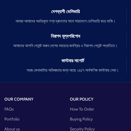
দেশব্যাপী ডেলিভারি
আমরা আমাদের অর্ডারকৃত পণ্য দ্রুততার সাথে সারাদেশে ডেলিভারি করে থাকি।
নিরাপদ মূল্যপরিশোধ
আমাদের আপনি পেমেন্ট করুন দেশের সবচেয়ে জনপ্রিয় ও নিরাপদ পেমেন্ট পদ্ধতিতে।
কাস্টমার সাপোর্ট
সহজ কেনাকাটার অভিজ্ঞতার জন্য আছে ২৪/৭ সার্বক্ষণিক কাস্টমার সেবা।
OUR COMPANY
OUR POLICY
FAQs
How To Order
Portfolio
Buying Policy
About us
Security Policy