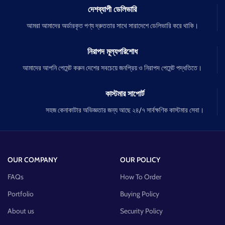
দেশব্যাপী ডেলিভারি
আমরা আমাদের অর্ডারকৃত পণ্য দ্রুততার সাথে সারাদেশে ডেলিভারি করে থাকি।
নিরাপদ মূল্যপরিশোধ
আমাদের আপনি পেমেন্ট করুন দেশের সবচেয়ে জনপ্রিয় ও নিরাপদ পেমেন্ট পদ্ধতিতে।
কাস্টমার সাপোর্ট
সহজ কেনাকাটার অভিজ্ঞতার জন্য আছে ২৪/৭ সার্বক্ষণিক কাস্টমার সেবা।
OUR COMPANY
OUR POLICY
FAQs
How To Order
Portfolio
Buying Policy
About us
Security Policy