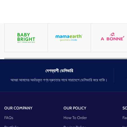
দেশব্যাপী ডেলিভারি
আমরা আমাদের অর্ডারকৃত পণ্য দ্রুততার সাথে সারাদেশে ডেলিভারি করে থাকি।
OUR COMPANY
OUR POLICY
SO
FAQs
How To Order
Fa