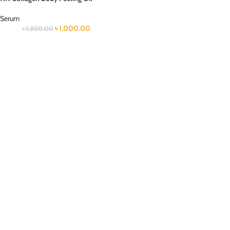
Serum
৳
1,000.00
৳
1,300.00