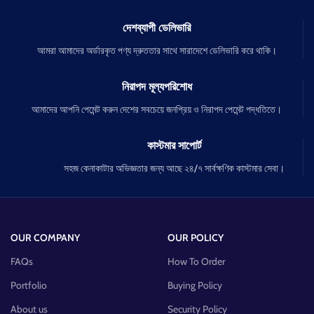
দেশব্যাপী ডেলিভারি
আমরা আমাদের অর্ডারকৃত পণ্য দ্রুততার সাথে সারাদেশে ডেলিভারি করে থাকি।
নিরাপদ মূল্যপরিশোধ
আমাদের আপনি পেমেন্ট করুন দেশের সবচেয়ে জনপ্রিয় ও নিরাপদ পেমেন্ট পদ্ধতিতে।
কাস্টমার সাপোর্ট
সহজ কেনাকাটার অভিজ্ঞতার জন্য আছে ২৪/৭ সার্বক্ষণিক কাস্টমার সেবা।
OUR COMPANY
OUR POLICY
FAQs
How To Order
Portfolio
Buying Policy
About us
Security Policy