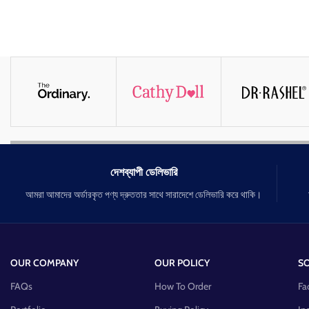
দেশব্যাপী ডেলিভারি
আমরা আমাদের অর্ডারকৃত পণ্য দ্রুততার সাথে সারাদেশে ডেলিভারি করে থাকি।
OUR COMPANY
OUR POLICY
SO
FAQs
How To Order
Fa