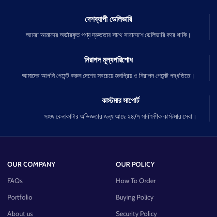
দেশব্যাপী ডেলিভারি
আমরা আমাদের অর্ডারকৃত পণ্য দ্রুততার সাথে সারাদেশে ডেলিভারি করে থাকি।
নিরাপদ মূল্যপরিশোধ
আমাদের আপনি পেমেন্ট করুন দেশের সবচেয়ে জনপ্রিয় ও নিরাপদ পেমেন্ট পদ্ধতিতে।
কাস্টমার সাপোর্ট
সহজ কেনাকাটার অভিজ্ঞতার জন্য আছে ২৪/৭ সার্বক্ষণিক কাস্টমার সেবা।
OUR COMPANY
OUR POLICY
FAQs
How To Order
Portfolio
Buying Policy
About us
Security Policy