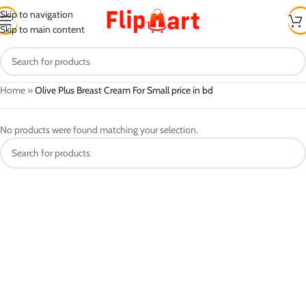
Skip to navigation
Skip to main content
Home
»
Olive Plus Breast Cream For Small price in bd
No products were found matching your selection.