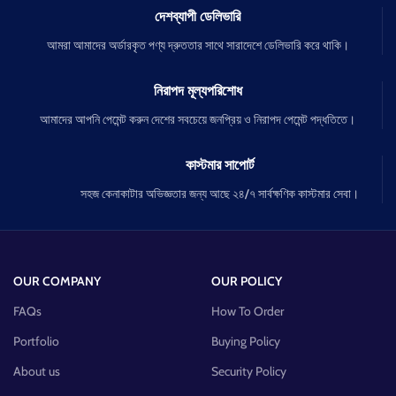
দেশব্যাপী ডেলিভারি
আমরা আমাদের অর্ডারকৃত পণ্য দ্রুততার সাথে সারাদেশে ডেলিভারি করে থাকি।
নিরাপদ মূল্যপরিশোধ
আমাদের আপনি পেমেন্ট করুন দেশের সবচেয়ে জনপ্রিয় ও নিরাপদ পেমেন্ট পদ্ধতিতে।
কাস্টমার সাপোর্ট
সহজ কেনাকাটার অভিজ্ঞতার জন্য আছে ২৪/৭ সার্বক্ষণিক কাস্টমার সেবা।
OUR COMPANY
OUR POLICY
FAQs
How To Order
Portfolio
Buying Policy
About us
Security Policy