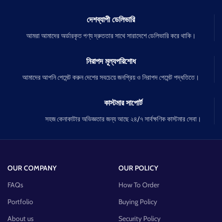
দেশব্যাপী ডেলিভারি
আমরা আমাদের অর্ডারকৃত পণ্য দ্রুততার সাথে সারাদেশে ডেলিভারি করে থাকি।
নিরাপদ মূল্যপরিশোধ
আমাদের আপনি পেমেন্ট করুন দেশের সবচেয়ে জনপ্রিয় ও নিরাপদ পেমেন্ট পদ্ধতিতে।
কাস্টমার সাপোর্ট
সহজ কেনাকাটার অভিজ্ঞতার জন্য আছে ২৪/৭ সার্বক্ষণিক কাস্টমার সেবা।
OUR COMPANY
OUR POLICY
FAQs
How To Order
Portfolio
Buying Policy
About us
Security Policy