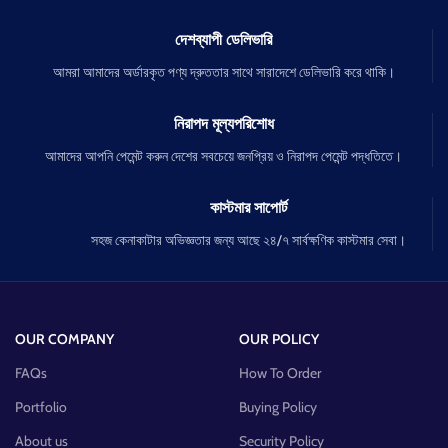
দেশব্যাপী ডেলিভারি
আমরা আমাদের অর্ডারকৃত পণ্য দ্রুততার সাথে সারাদেশে ডেলিভারি করে থাকি।
নিরাপদ মূল্যপরিশোধ
আমাদের আপনি পেমেন্ট করুন দেশের সবচেয়ে জনপ্রিয় ও নিরাপদ পেমেন্ট পদ্ধতিতে।
কাস্টমার সাপোর্ট
সহজ কেনাকাটার অভিজ্ঞতার জন্য আছে ২৪/৭ সার্বক্ষণিক কাস্টমার সেবা।
OUR COMPANY
OUR POLICY
FAQs
How To Order
Portfolio
Buying Policy
About us
Security Policy