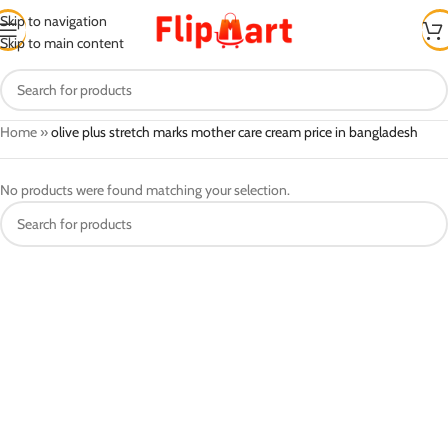
Skip to navigation
Skip to main content
Home
»
olive plus stretch marks mother care cream price in bangladesh
No products were found matching your selection.