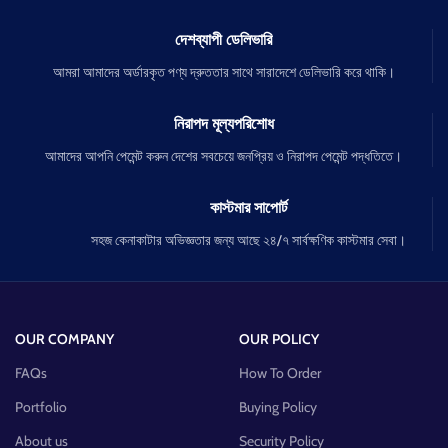
দেশব্যাপী ডেলিভারি
আমরা আমাদের অর্ডারকৃত পণ্য দ্রুততার সাথে সারাদেশে ডেলিভারি করে থাকি।
নিরাপদ মূল্যপরিশোধ
আমাদের আপনি পেমেন্ট করুন দেশের সবচেয়ে জনপ্রিয় ও নিরাপদ পেমেন্ট পদ্ধতিতে।
কাস্টমার সাপোর্ট
সহজ কেনাকাটার অভিজ্ঞতার জন্য আছে ২৪/৭ সার্বক্ষণিক কাস্টমার সেবা।
OUR COMPANY
OUR POLICY
FAQs
How To Order
Portfolio
Buying Policy
About us
Security Policy