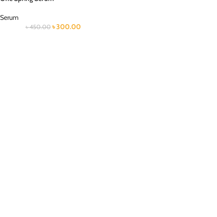
Serum
৳
300.00
৳
450.00