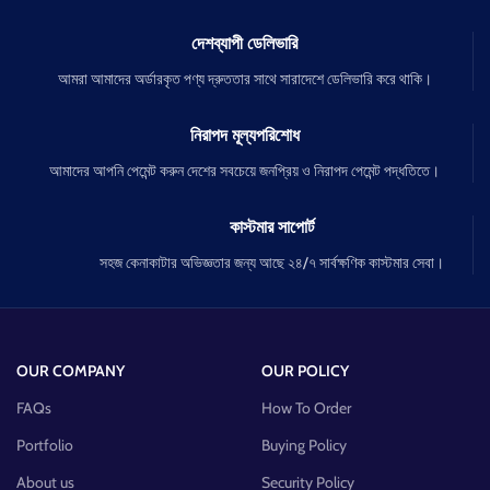
দেশব্যাপী ডেলিভারি
আমরা আমাদের অর্ডারকৃত পণ্য দ্রুততার সাথে সারাদেশে ডেলিভারি করে থাকি।
নিরাপদ মূল্যপরিশোধ
আমাদের আপনি পেমেন্ট করুন দেশের সবচেয়ে জনপ্রিয় ও নিরাপদ পেমেন্ট পদ্ধতিতে।
কাস্টমার সাপোর্ট
সহজ কেনাকাটার অভিজ্ঞতার জন্য আছে ২৪/৭ সার্বক্ষণিক কাস্টমার সেবা।
OUR COMPANY
OUR POLICY
FAQs
How To Order
Portfolio
Buying Policy
About us
Security Policy