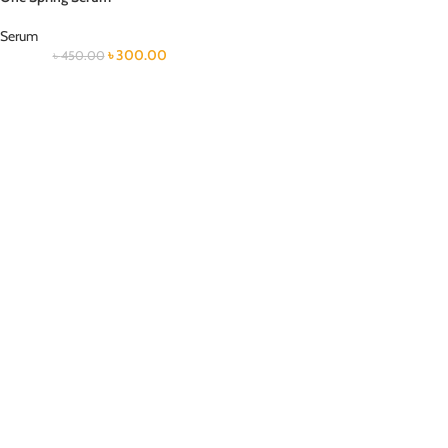
Serum
৳
300.00
৳
450.00