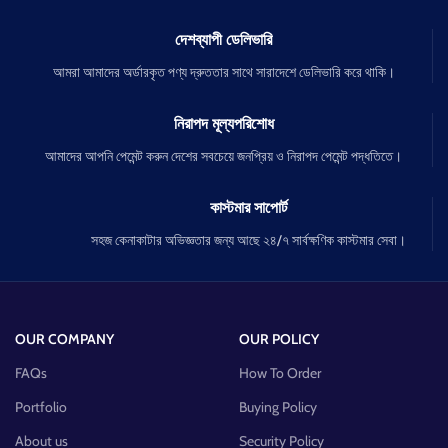
দেশব্যাপী ডেলিভারি
আমরা আমাদের অর্ডারকৃত পণ্য দ্রুততার সাথে সারাদেশে ডেলিভারি করে থাকি।
নিরাপদ মূল্যপরিশোধ
আমাদের আপনি পেমেন্ট করুন দেশের সবচেয়ে জনপ্রিয় ও নিরাপদ পেমেন্ট পদ্ধতিতে।
কাস্টমার সাপোর্ট
সহজ কেনাকাটার অভিজ্ঞতার জন্য আছে ২৪/৭ সার্বক্ষণিক কাস্টমার সেবা।
OUR COMPANY
OUR POLICY
FAQs
How To Order
Portfolio
Buying Policy
About us
Security Policy