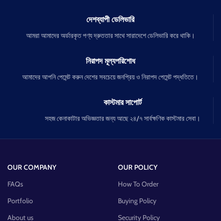
দেশব্যাপী ডেলিভারি
আমরা আমাদের অর্ডারকৃত পণ্য দ্রুততার সাথে সারাদেশে ডেলিভারি করে থাকি।
নিরাপদ মূল্যপরিশোধ
আমাদের আপনি পেমেন্ট করুন দেশের সবচেয়ে জনপ্রিয় ও নিরাপদ পেমেন্ট পদ্ধতিতে।
কাস্টমার সাপোর্ট
সহজ কেনাকাটার অভিজ্ঞতার জন্য আছে ২৪/৭ সার্বক্ষণিক কাস্টমার সেবা।
OUR COMPANY
OUR POLICY
FAQs
How To Order
Portfolio
Buying Policy
About us
Security Policy