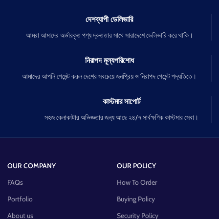
দেশব্যাপী ডেলিভারি
আমরা আমাদের অর্ডারকৃত পণ্য দ্রুততার সাথে সারাদেশে ডেলিভারি করে থাকি।
নিরাপদ মূল্যপরিশোধ
আমাদের আপনি পেমেন্ট করুন দেশের সবচেয়ে জনপ্রিয় ও নিরাপদ পেমেন্ট পদ্ধতিতে।
কাস্টমার সাপোর্ট
সহজ কেনাকাটার অভিজ্ঞতার জন্য আছে ২৪/৭ সার্বক্ষণিক কাস্টমার সেবা।
OUR COMPANY
OUR POLICY
FAQs
How To Order
Portfolio
Buying Policy
About us
Security Policy