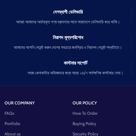
দেশব্যাপী ডেলিভারি
আমরা আমাদের অর্ডারকৃত পণ্য দ্রুততার সাথে সারাদেশে ডেলিভারি করে থাকি।
নিরাপদ মূল্যপরিশোধ
আমাদের আপনি পেমেন্ট করুন দেশের সবচেয়ে জনপ্রিয় ও নিরাপদ পেমেন্ট পদ্ধতিতে।
কাস্টমার সাপোর্ট
সহজ কেনাকাটার অভিজ্ঞতার জন্য আছে ২৪/৭ সার্বক্ষণিক কাস্টমার সেবা।
OUR COMPANY
OUR POLICY
FAQs
How To Order
Portfolio
Buying Policy
About us
Security Policy