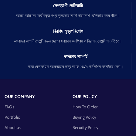
দেশব্যাপী ডেলিভারি
আমরা আমাদের অর্ডারকৃত পণ্য দ্রুততার সাথে সারাদেশে ডেলিভারি করে থাকি।
নিরাপদ মূল্যপরিশোধ
আমাদের আপনি পেমেন্ট করুন দেশের সবচেয়ে জনপ্রিয় ও নিরাপদ পেমেন্ট পদ্ধতিতে।
কাস্টমার সাপোর্ট
সহজ কেনাকাটার অভিজ্ঞতার জন্য আছে ২৪/৭ সার্বক্ষণিক কাস্টমার সেবা।
OUR COMPANY
OUR POLICY
FAQs
How To Order
Portfolio
Buying Policy
About us
Security Policy