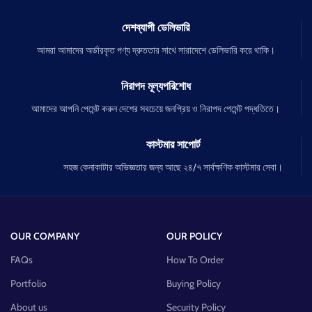
দেশব্যাপী ডেলিভারি
আমরা আমাদের অর্ডারকৃত পণ্য দ্রুততার সাথে সারাদেশে ডেলিভারি করে থাকি।
নিরাপদ মূল্যপরিশোধ
আমাদের আপনি পেমেন্ট করুন দেশের সবচেয়ে জনপ্রিয় ও নিরাপদ পেমেন্ট পদ্ধতিতে।
কাস্টমার সাপোর্ট
সহজ কেনাকাটার অভিজ্ঞতার জন্য আছে ২৪/৭ সার্বক্ষণিক কাস্টমার সেবা।
OUR COMPANY
OUR POLICY
FAQs
How To Order
Portfolio
Buying Policy
About us
Security Policy