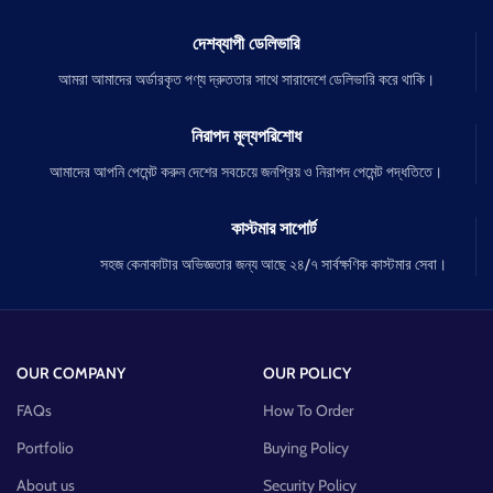
দেশব্যাপী ডেলিভারি
আমরা আমাদের অর্ডারকৃত পণ্য দ্রুততার সাথে সারাদেশে ডেলিভারি করে থাকি।
নিরাপদ মূল্যপরিশোধ
আমাদের আপনি পেমেন্ট করুন দেশের সবচেয়ে জনপ্রিয় ও নিরাপদ পেমেন্ট পদ্ধতিতে।
কাস্টমার সাপোর্ট
সহজ কেনাকাটার অভিজ্ঞতার জন্য আছে ২৪/৭ সার্বক্ষণিক কাস্টমার সেবা।
OUR COMPANY
OUR POLICY
FAQs
How To Order
Portfolio
Buying Policy
About us
Security Policy