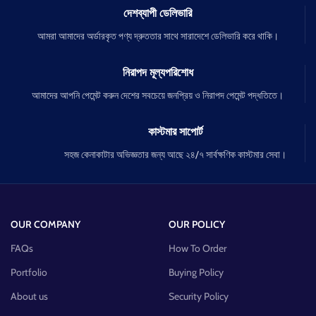
দেশব্যাপী ডেলিভারি
আমরা আমাদের অর্ডারকৃত পণ্য দ্রুততার সাথে সারাদেশে ডেলিভারি করে থাকি।
নিরাপদ মূল্যপরিশোধ
আমাদের আপনি পেমেন্ট করুন দেশের সবচেয়ে জনপ্রিয় ও নিরাপদ পেমেন্ট পদ্ধতিতে।
কাস্টমার সাপোর্ট
সহজ কেনাকাটার অভিজ্ঞতার জন্য আছে ২৪/৭ সার্বক্ষণিক কাস্টমার সেবা।
OUR COMPANY
OUR POLICY
FAQs
How To Order
Portfolio
Buying Policy
About us
Security Policy