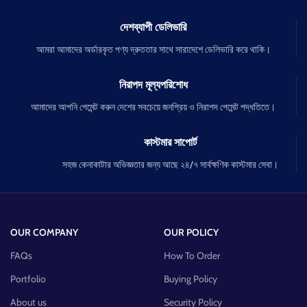
দেশব্যাপী ডেলিভারি
আমরা আমাদের অর্ডারকৃত পণ্য দ্রুততার সাথে সারাদেশে ডেলিভারি করে থাকি।
নিরাপদ মূল্যপরিশোধ
আমাদের আপনি পেমেন্ট করুন দেশের সবচেয়ে জনপ্রিয় ও নিরাপদ পেমেন্ট পদ্ধতিতে।
কাস্টমার সাপোর্ট
সহজ কেনাকাটার অভিজ্ঞতার জন্য আছে ২৪/৭ সার্বক্ষণিক কাস্টমার সেবা।
OUR COMPANY
OUR POLICY
FAQs
How To Order
Portfolio
Buying Policy
About us
Security Policy