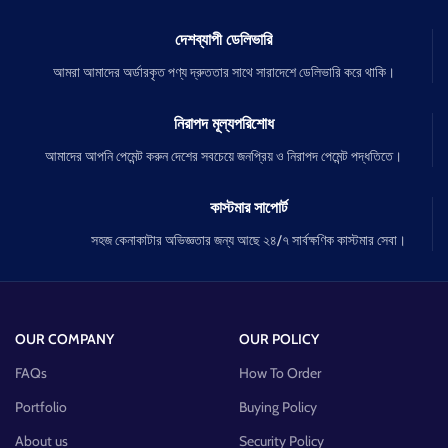
দেশব্যাপী ডেলিভারি
আমরা আমাদের অর্ডারকৃত পণ্য দ্রুততার সাথে সারাদেশে ডেলিভারি করে থাকি।
নিরাপদ মূল্যপরিশোধ
আমাদের আপনি পেমেন্ট করুন দেশের সবচেয়ে জনপ্রিয় ও নিরাপদ পেমেন্ট পদ্ধতিতে।
কাস্টমার সাপোর্ট
সহজ কেনাকাটার অভিজ্ঞতার জন্য আছে ২৪/৭ সার্বক্ষণিক কাস্টমার সেবা।
OUR COMPANY
OUR POLICY
FAQs
How To Order
Portfolio
Buying Policy
About us
Security Policy