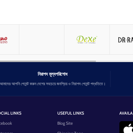
নিরাপদ মূল্যপরিশোধ
আমাদের আপনি পেমেন্ট করুন দেশের সবচেয়ে জনপ্রিয় ও নিরাপদ পেমেন্ট পদ্ধতিতে।
CIAL LINKS
USEFUL LINKS
AVAILA
cebook
Blog Site