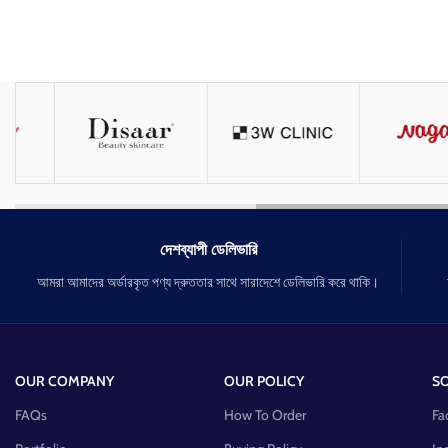
দেশব্যাপী ডেলিভারি
আমরা আমাদের অর্ডারকৃত পণ্য দ্রুততার সাথে সারাদেশে ডেলিভারি করে থাকি।
OUR COMPANY
OUR POLICY
SO
FAQs
How To Order
Fa