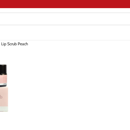
o Lip Scrub Peach