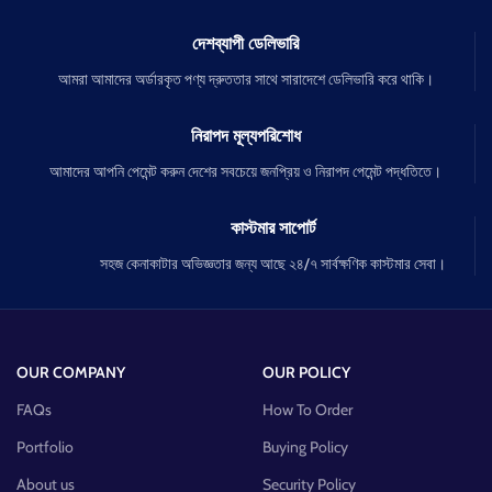
দেশব্যাপী ডেলিভারি
আমরা আমাদের অর্ডারকৃত পণ্য দ্রুততার সাথে সারাদেশে ডেলিভারি করে থাকি।
নিরাপদ মূল্যপরিশোধ
আমাদের আপনি পেমেন্ট করুন দেশের সবচেয়ে জনপ্রিয় ও নিরাপদ পেমেন্ট পদ্ধতিতে।
কাস্টমার সাপোর্ট
সহজ কেনাকাটার অভিজ্ঞতার জন্য আছে ২৪/৭ সার্বক্ষণিক কাস্টমার সেবা।
OUR COMPANY
OUR POLICY
FAQs
How To Order
Portfolio
Buying Policy
About us
Security Policy