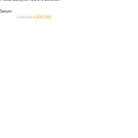
Serum
৳
500.00
৳
700.00