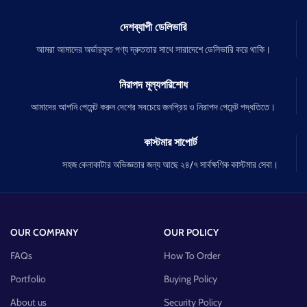
দেশব্যাপী ডেলিভারি
আমরা আমাদের অর্ডারকৃত পণ্য দ্রুততার সাথে সারাদেশে ডেলিভারি করে থাকি।
নিরাপদ মূল্যপরিশোধ
আমাদের আপনি পেমেন্ট করুন দেশের সবচেয়ে জনপ্রিয় ও নিরাপদ পেমেন্ট পদ্ধতিতে।
কাস্টমার সাপোর্ট
সহজ কেনাকাটার অভিজ্ঞতার জন্য আছে ২৪/৭ সার্বক্ষণিক কাস্টমার সেবা।
OUR COMPANY
OUR POLICY
FAQs
How To Order
Portfolio
Buying Policy
About us
Security Policy