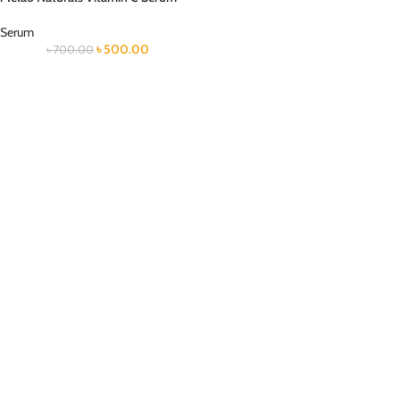
Serum
৳
500.00
৳
700.00