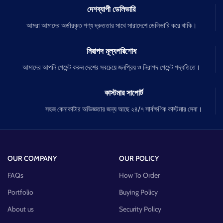
দেশব্যাপী ডেলিভারি
আমরা আমাদের অর্ডারকৃত পণ্য দ্রুততার সাথে সারাদেশে ডেলিভারি করে থাকি।
নিরাপদ মূল্যপরিশোধ
আমাদের আপনি পেমেন্ট করুন দেশের সবচেয়ে জনপ্রিয় ও নিরাপদ পেমেন্ট পদ্ধতিতে।
কাস্টমার সাপোর্ট
সহজ কেনাকাটার অভিজ্ঞতার জন্য আছে ২৪/৭ সার্বক্ষণিক কাস্টমার সেবা।
OUR COMPANY
OUR POLICY
FAQs
How To Order
Portfolio
Buying Policy
About us
Security Policy