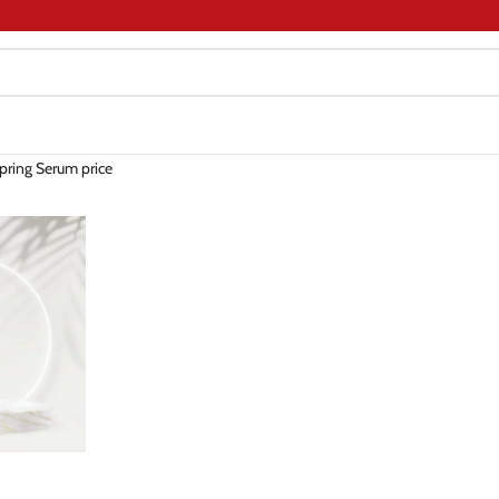
pring Serum price