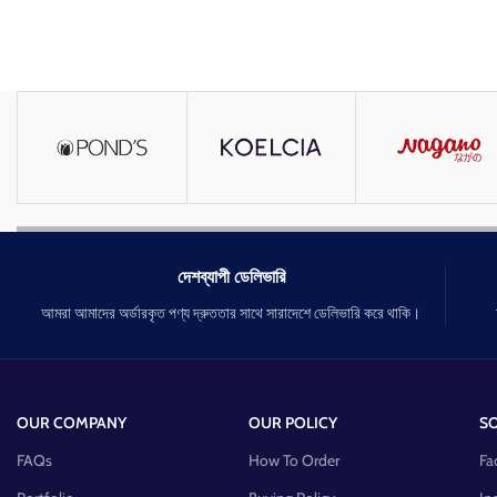
দেশব্যাপী ডেলিভারি
আমরা আমাদের অর্ডারকৃত পণ্য দ্রুততার সাথে সারাদেশে ডেলিভারি করে থাকি।
OUR COMPANY
OUR POLICY
SO
FAQs
How To Order
Fa