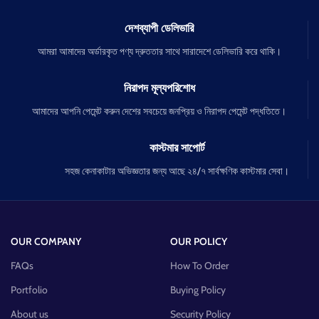
দেশব্যাপী ডেলিভারি
আমরা আমাদের অর্ডারকৃত পণ্য দ্রুততার সাথে সারাদেশে ডেলিভারি করে থাকি।
নিরাপদ মূল্যপরিশোধ
আমাদের আপনি পেমেন্ট করুন দেশের সবচেয়ে জনপ্রিয় ও নিরাপদ পেমেন্ট পদ্ধতিতে।
কাস্টমার সাপোর্ট
সহজ কেনাকাটার অভিজ্ঞতার জন্য আছে ২৪/৭ সার্বক্ষণিক কাস্টমার সেবা।
OUR COMPANY
OUR POLICY
FAQs
How To Order
Portfolio
Buying Policy
About us
Security Policy