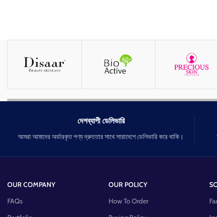
দেশব্যাপী ডেলিভারি
আমরা আমাদের অর্ডারকৃত পণ্য দ্রুততার সাথে সারাদেশে ডেলিভারি করে থাকি।
OUR COMPANY
OUR POLICY
SO
FAQs
How To Order
Fa