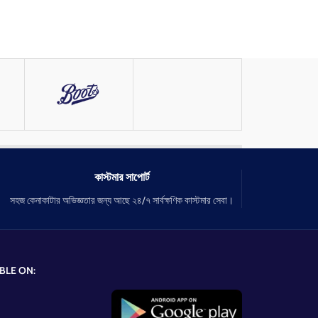
কাস্টমার সাপোর্ট
সহজ কেনাকাটার অভিজ্ঞতার জন্য আছে ২৪/৭ সার্বক্ষণিক কাস্টমার সেবা।
BLE ON: