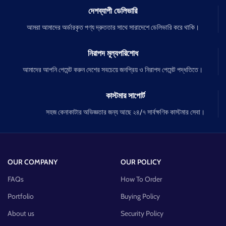
দেশব্যাপী ডেলিভারি
আমরা আমাদের অর্ডারকৃত পণ্য দ্রুততার সাথে সারাদেশে ডেলিভারি করে থাকি।
নিরাপদ মূল্যপরিশোধ
আমাদের আপনি পেমেন্ট করুন দেশের সবচেয়ে জনপ্রিয় ও নিরাপদ পেমেন্ট পদ্ধতিতে।
কাস্টমার সাপোর্ট
সহজ কেনাকাটার অভিজ্ঞতার জন্য আছে ২৪/৭ সার্বক্ষণিক কাস্টমার সেবা।
OUR COMPANY
OUR POLICY
FAQs
How To Order
Portfolio
Buying Policy
About us
Security Policy