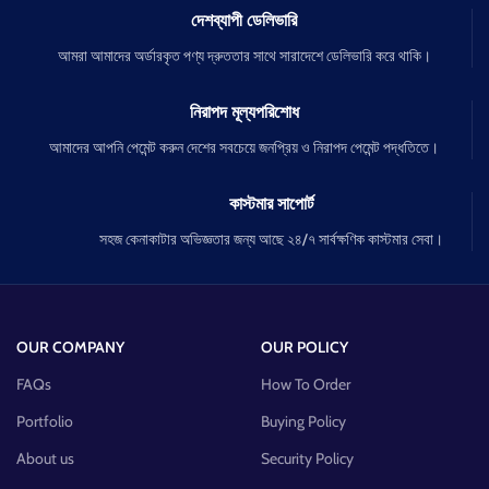
দেশব্যাপী ডেলিভারি
আমরা আমাদের অর্ডারকৃত পণ্য দ্রুততার সাথে সারাদেশে ডেলিভারি করে থাকি।
নিরাপদ মূল্যপরিশোধ
আমাদের আপনি পেমেন্ট করুন দেশের সবচেয়ে জনপ্রিয় ও নিরাপদ পেমেন্ট পদ্ধতিতে।
কাস্টমার সাপোর্ট
সহজ কেনাকাটার অভিজ্ঞতার জন্য আছে ২৪/৭ সার্বক্ষণিক কাস্টমার সেবা।
OUR COMPANY
OUR POLICY
FAQs
How To Order
Portfolio
Buying Policy
About us
Security Policy