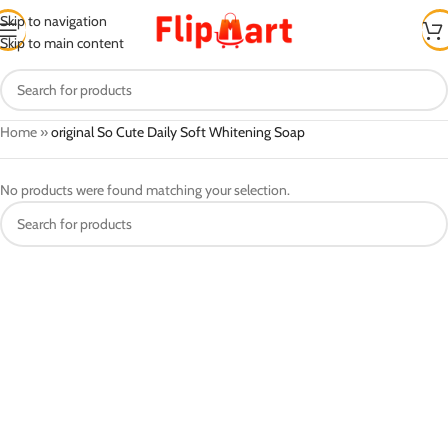
Skip to navigation
Skip to main content
Home
»
original So Cute Daily Soft Whitening Soap
No products were found matching your selection.