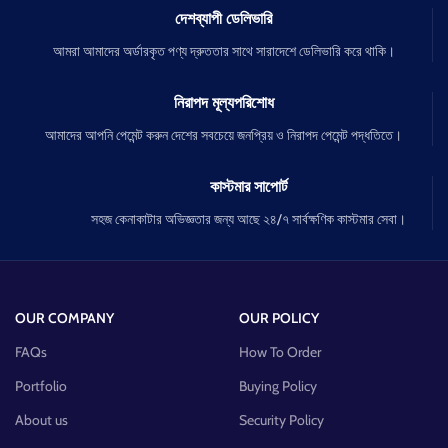
দেশব্যাপী ডেলিভারি
আমরা আমাদের অর্ডারকৃত পণ্য দ্রুততার সাথে সারাদেশে ডেলিভারি করে থাকি।
নিরাপদ মূল্যপরিশোধ
আমাদের আপনি পেমেন্ট করুন দেশের সবচেয়ে জনপ্রিয় ও নিরাপদ পেমেন্ট পদ্ধতিতে।
কাস্টমার সাপোর্ট
সহজ কেনাকাটার অভিজ্ঞতার জন্য আছে ২৪/৭ সার্বক্ষণিক কাস্টমার সেবা।
OUR COMPANY
OUR POLICY
FAQs
How To Order
Portfolio
Buying Policy
About us
Security Policy